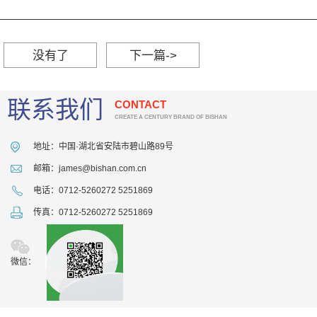
没有了
下一篇->
联系我们
CONTACT
CREATE A CENTURY BRAND OF BISHAN
地址：中国·湖北省安陆市碧山路89号
邮箱：james@bishan.com.cn
电话：0712-5260272 5251869
传真：0712-5260272 5251869
微信：